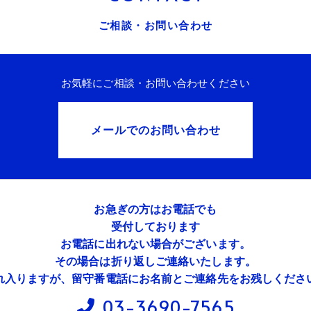
ご相談・お問い合わせ
お気軽にご相談・お問い合わせください
メールでのお問い合わせ
お急ぎの方はお電話でも
受付しております
お電話に出れない場合がございます。
その場合は折り返しご連絡いたします。
れ入りますが、留守番電話にお名前とご連絡先をお残しくださ
03-3690-7565