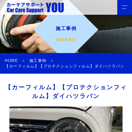
施工事例
WORKS
HOME
施工事例
【カーフィルム】【プロテクションフィルム】ダイハツラパン
【カーフィルム】【プロテクションフィ
ルム】ダイハツラパン