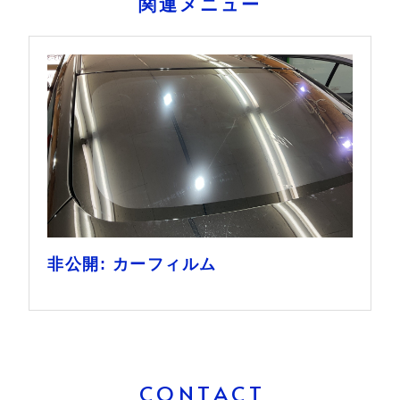
関連メニュー
非公開: カーフィルム
CONTACT