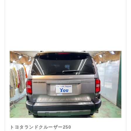
トヨタランドクルーザー250