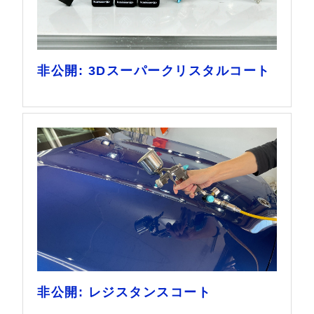
非公開: 3Dスーパークリスタルコート
非公開: レジスタンスコート