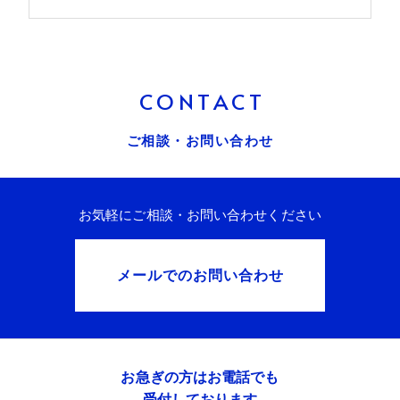
CONTACT
ご相談・お問い合わせ
お気軽にご相談・お問い合わせください
メールでのお問い合わせ
お急ぎの方はお電話でも
受付しております