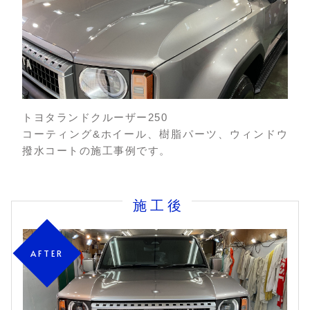
トヨタランドクルーザー250
コーティング&ホイール、樹脂パーツ、ウィンドウ
撥水コートの施工事例です。
施工後
AFTER