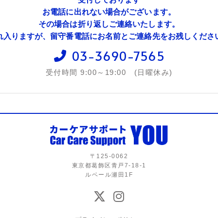
お電話に出れない場合がございます。
その場合は折り返しご連絡いたします。
れ入りますが、留守番電話にお名前とご連絡先をお残しくださ
03-3690-7565
受付時間 9:00～19:00 (日曜休み)
〒125-0062
東京都葛飾区青戸7-18-1
ルベール瀬田1F