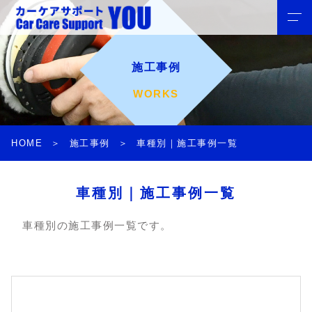
施工事例
WORKS
HOME
施工事例
車種別｜施工事例一覧
車種別｜施工事例一覧
車種別の施工事例一覧です。