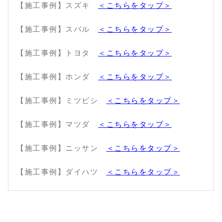
【施工事例】スズキ
＜こちらをタップ＞
【施工事例】スバル
＜こちらをタップ＞
【施工事例】トヨタ
＜こちらをタップ＞
【施工事例】ホンダ
＜こちらをタップ＞
【施工事例】ミツビシ
＜こちらをタップ＞
【施工事例】マツダ
＜こちらをタップ＞
【施工事例】ニッサン
＜こちらをタップ＞
【施工事例】ダイハツ
＜こちらをタップ＞