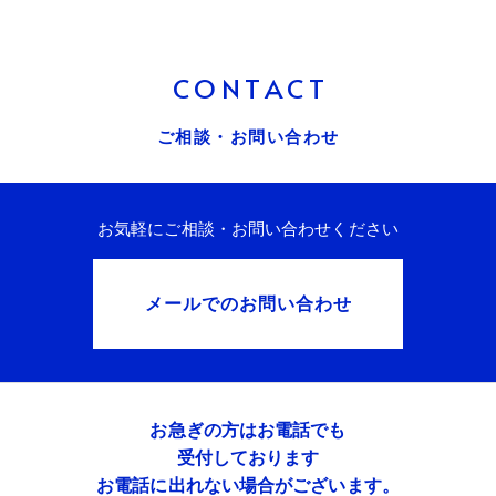
CONTACT
ご相談・お問い合わせ
お気軽にご相談・お問い合わせください
メールでのお問い合わせ
お急ぎの方はお電話でも
受付しております
お電話に出れない場合がございます。