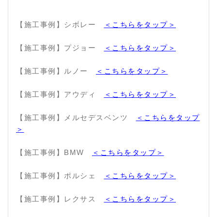
【施工事例】シボレー
＜こちらをタップ＞
【施工事例】プジョー
＜こちらをタップ＞
【施工事例】ルノー
＜こちらをタップ＞
【施工事例】アウディ
＜こちらをタップ＞
【施工事例】メルセデスベンツ
＜こちらをタップ
＞
【施工事例】BMW
＜こちらをタップ＞
【施工事例】ポルシェ
＜こちらをタップ＞
【施工事例】レクサス
＜こちらをタップ＞