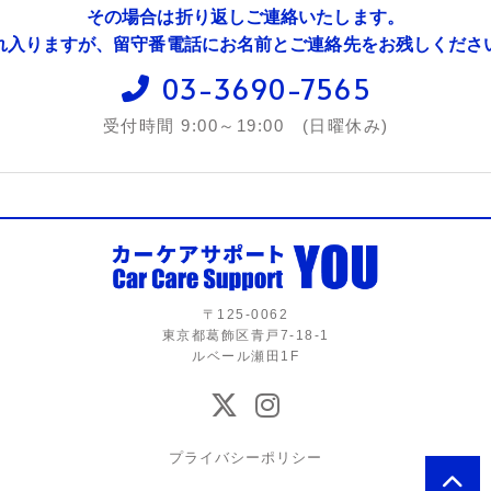
その場合は折り返しご連絡いたします。
れ入りますが、留守番電話にお名前とご連絡先をお残しくださ
03-3690-7565
受付時間 9:00～19:00 (日曜休み)
〒125-0062
東京都葛飾区青戸7-18-1
ルベール瀬田1F
プライバシーポリシー