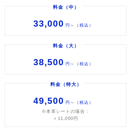
料金（中）
33,000
円～（税込）
料金（大）
38,500
円～（税込）
料金（特大）
49,500
円～（税込）
※本革シートの場合：
＋11,000円