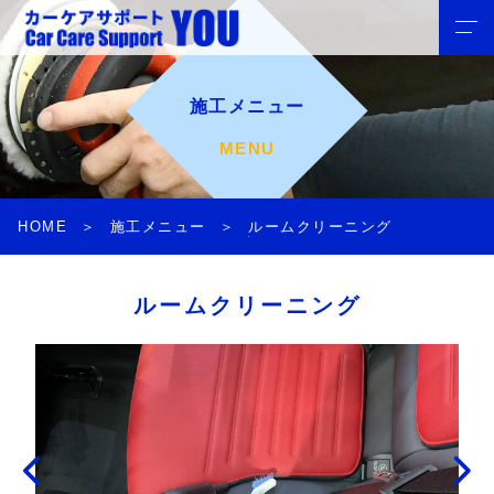
施工メニュー
MENU
HOME
施工メニュー
ルームクリーニング
ルームクリーニング