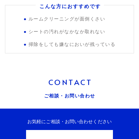
こんな方におすすめです
ルームクリーニングが面倒くさい
シートの汚れがなかなか取れない
掃除をしても嫌なにおいが残っている
CONTACT
ご相談・お問い合わせ
お気軽にご相談・お問い合わせください