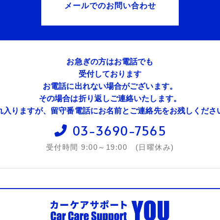
メールでのお問い合わせ
お急ぎの方はお電話でも
受付しております
お電話に出れない場合がございます。
その場合は折り返しご連絡いたします。
れ入りますが、留守番電話にお名前とご連絡先をお残しくださ
03-3690-7565
受付時間 9:00～19:00 (日曜休み)