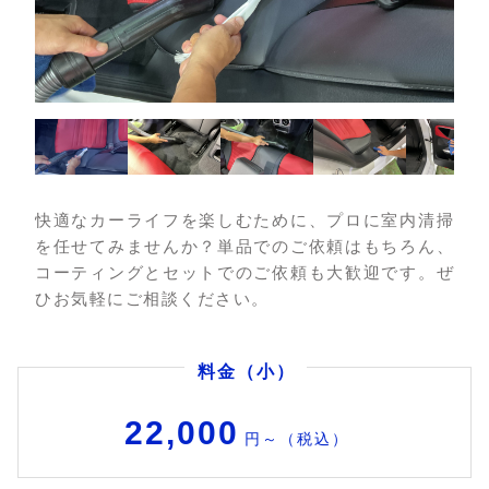
快適なカーライフを楽しむために、プロに室内清掃
を任せてみませんか？単品でのご依頼はもちろん、
コーティングとセットでのご依頼も大歓迎です。ぜ
ひお気軽にご相談ください。
料金（小）
22,000
円～（税込）