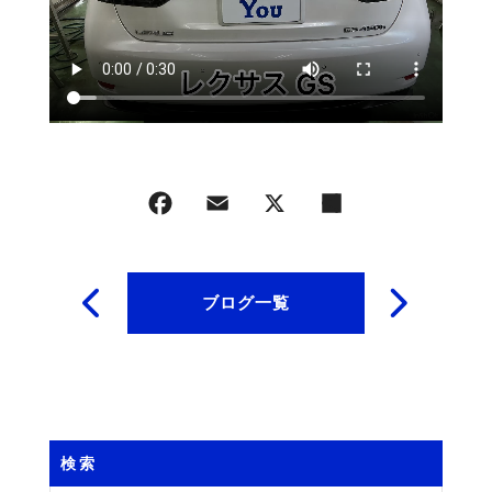
ブログ一覧
検索