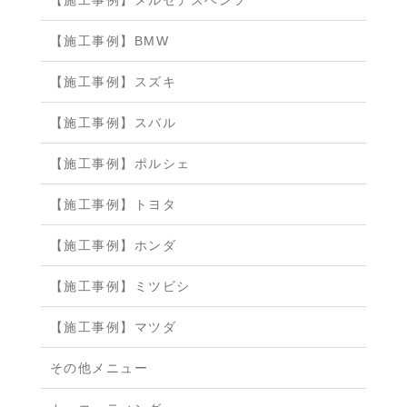
【施工事例】メルセデスベンツ
【施工事例】BMW
【施工事例】スズキ
【施工事例】スバル
【施工事例】ポルシェ
【施工事例】トヨタ
【施工事例】ホンダ
【施工事例】ミツビシ
【施工事例】マツダ
その他メニュー