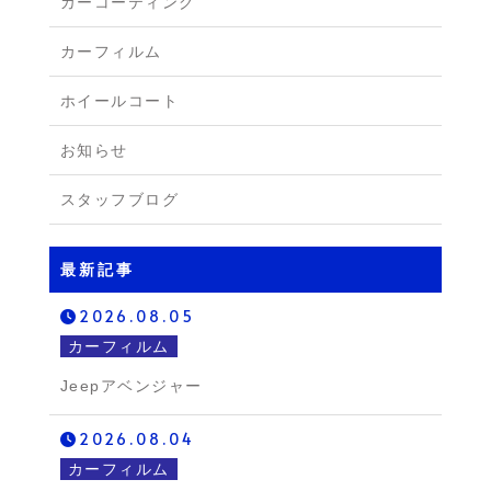
カーコーティング
カーフィルム
ホイールコート
お知らせ
スタッフブログ
最新記事
2026.08.05
カーフィルム
Jeepアベンジャー
2026.08.04
カーフィルム