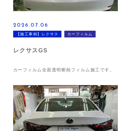
2026.07.06
【施工事例】レクサス
カーフィルム
レクサスGS
カーフィルム全面透明断熱フィルム施工です。