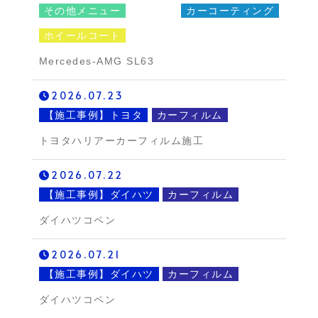
その他メニュー
カーコーティング
ホイールコート
Mercedes-AMG SL63
2026.07.23
【施工事例】トヨタ
カーフィルム
トヨタハリアーカーフィルム施工
2026.07.22
【施工事例】ダイハツ
カーフィルム
ダイハツコペン
2026.07.21
【施工事例】ダイハツ
カーフィルム
ダイハツコペン