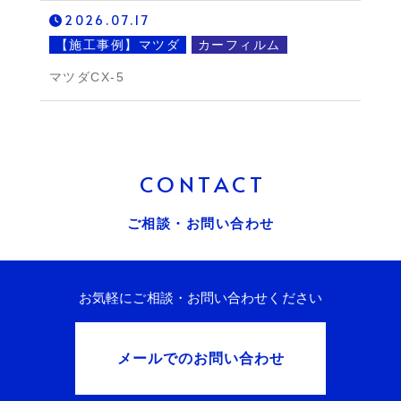
2026.07.17
【施工事例】マツダ
カーフィルム
マツダCX-5
CONTACT
ご相談・お問い合わせ
お気軽にご相談・お問い合わせください
メールでのお問い合わせ