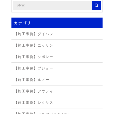
カテゴリ
【施工事例】ダイハツ
【施工事例】ニッサン
【施工事例】シボレー
【施工事例】プジョー
【施工事例】ルノー
【施工事例】アウディ
【施工事例】レクサス