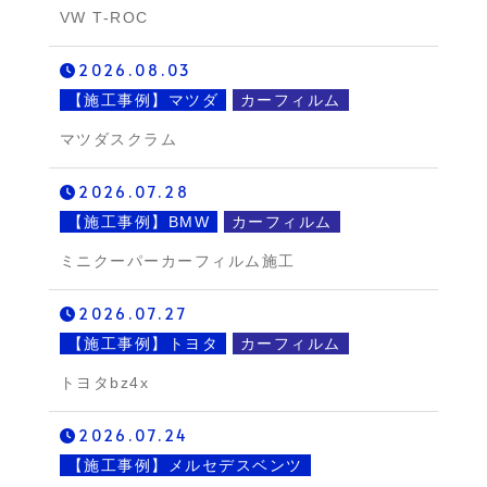
VW T-ROC
2026.08.03
【施工事例】マツダ
カーフィルム
マツダスクラム
2026.07.28
【施工事例】BMW
カーフィルム
ミニクーパーカーフィルム施工
2026.07.27
【施工事例】トヨタ
カーフィルム
トヨタbz4x
2026.07.24
【施工事例】メルセデスベンツ