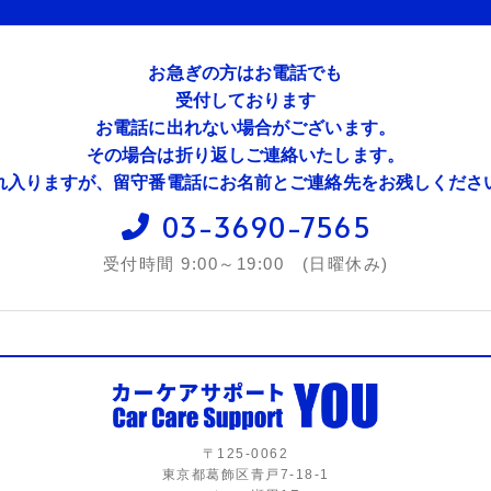
お急ぎの方はお電話でも
受付しております
お電話に出れない場合がございます。
その場合は折り返しご連絡いたします。
れ入りますが、留守番電話にお名前とご連絡先をお残しくださ
03-3690-7565
受付時間 9:00～19:00 (日曜休み)
〒125-0062
東京都葛飾区青戸7-18-1